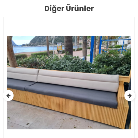
Diğer Ürünler