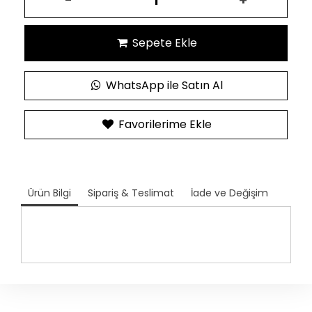
-
+
Sepete Ekle
WhatsApp ile Satın Al
Favorilerime Ekle
Ürün Bilgi
Sipariş & Teslimat
İade ve Değişim