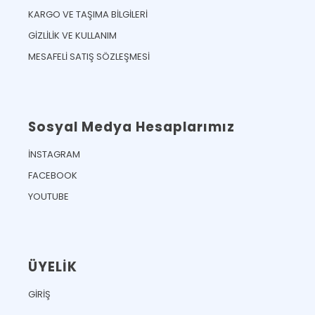
KARGO VE TAŞIMA BİLGİLERİ
GİZLİLİK VE KULLANIM
MESAFELİ SATIŞ SÖZLEŞMESİ
Sosyal Medya Hesaplarımız
İNSTAGRAM
FACEBOOK
YOUTUBE
ÜYELİK
GİRİŞ