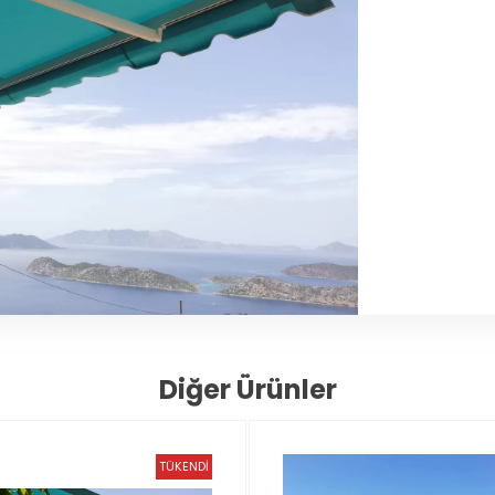
Diğer Ürünler