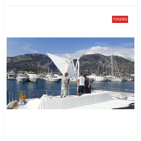
TÜKENDİ