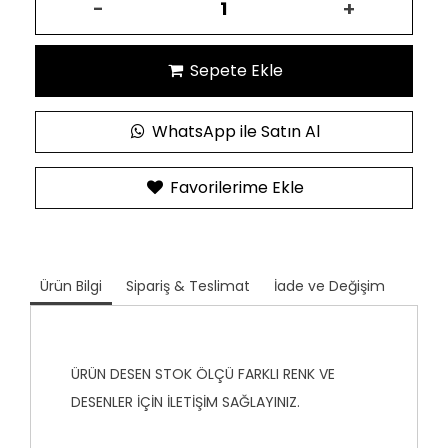
-
+
Sepete Ekle
WhatsApp ile Satın Al
Favorilerime Ekle
Ürün Bilgi
Sipariş & Teslimat
İade ve Değişim
ÜRÜN DESEN STOK ÖLÇÜ FARKLI RENK VE
DESENLER İÇİN İLETİŞİM SAĞLAYINIZ.