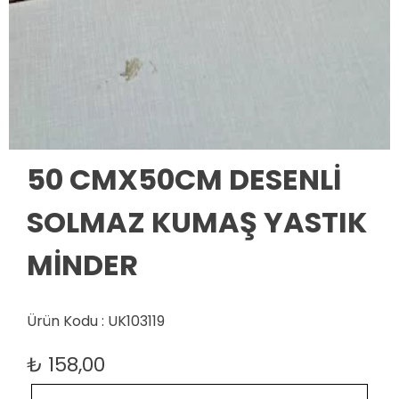
50 CMX50CM DESENLİ
SOLMAZ KUMAŞ YASTIK
MİNDER
Ürün Kodu : UK103119
₺
158,00