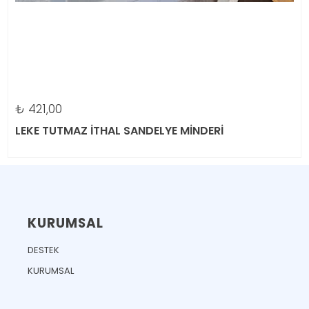
₺
421,00
LEKE TUTMAZ İTHAL SANDELYE MİNDERİ
KURUMSAL
DESTEK
KURUMSAL