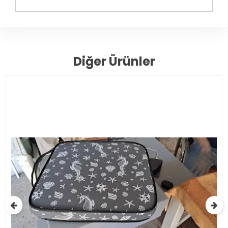
Diğer Ürünler