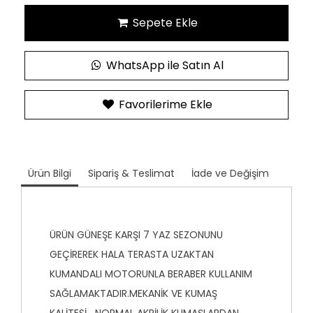
Sepete Ekle
WhatsApp ile Satın Al
Favorilerime Ekle
Ürün Bilgi
Sipariş & Teslimat
İade ve Değişim
ÜRÜN GÜNEŞE KARŞI 7 YAZ SEZONUNU
GEÇİREREK HALA TERASTA UZAKTAN
KUMANDALI MOTORUNLA BERABER KULLANIM
SAĞLAMAKTADIR.MEKANİK VE KUMAŞ