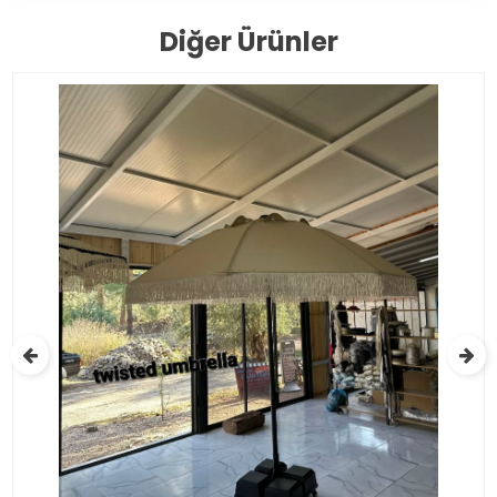
Diğer Ürünler