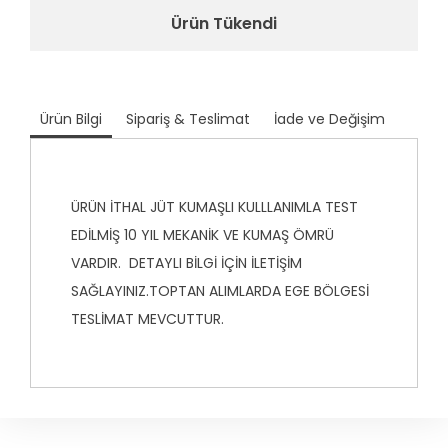
Ürün Tükendi
Ürün Bilgi
Sipariş & Teslimat
İade ve Değişim
ÜRÜN İTHAL JÜT KUMAŞLI KULLLANIMLA TEST
EDİLMİŞ 10 YIL MEKANİK VE KUMAŞ ÖMRÜ
VARDIR. DETAYLI BİLGİ İÇİN İLETİŞİM
SAĞLAYINIZ.TOPTAN ALIMLARDA EGE BÖLGESİ
TESLİMAT MEVCUTTUR.