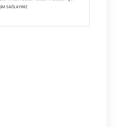
İŞİM SAĞLAYINIZ