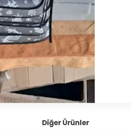
Diğer Ürünler