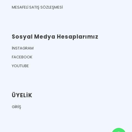
MESAFELİ SATIŞ SÖZLEŞMESİ
Sosyal Medya Hesaplarımız
İNSTAGRAM
FACEBOOK
YOUTUBE
ÜYELİK
GİRİŞ