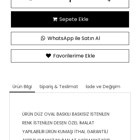
-
+
Sepete Ekle
WhatsApp ile Satın Al
Favorilerime Ekle
Ürün Bilgi
Sipariş & Teslimat
İade ve Değişim
ÜRÜN DÜZ OVAL BASKILI BASKISIZ İSTENİLEN
RENK İSTENİLEN DESEN ÖZEL İMALAT
YAPILABİLİR.ÜRÜN KUMAŞI İTHAL GARANTİLİ