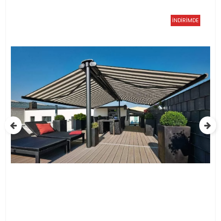
TÜKENDİ