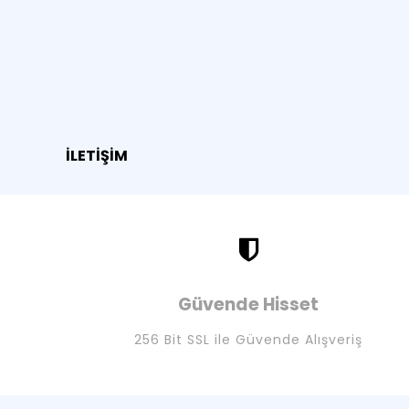
İLETİŞİM
Güvende Hisset
256 Bit SSL ile Güvende Alışveriş