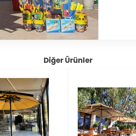
Diğer Ürünler