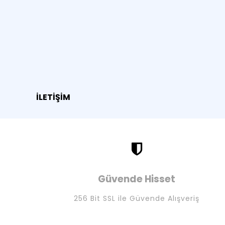
İLETİŞİM
Güvende Hisset
256 Bit SSL ile Güvende Alışveriş