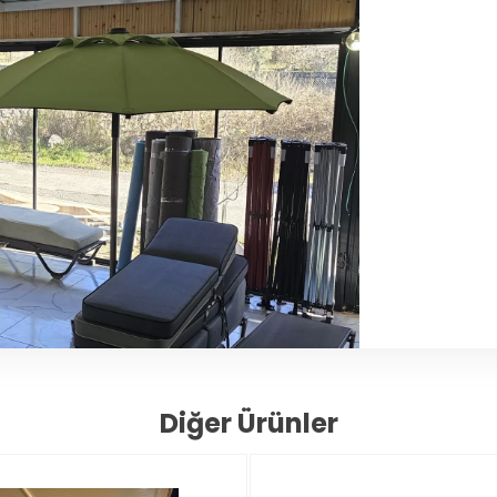
Diğer Ürünler